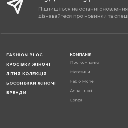
Підпишіться на останні оновлення
дізнавайтеся про новинки та спец
КОМПАНІЯ
FASHION BLOG
Про компанію
КРОСІВКИ ЖІНОЧІ
Магазини
ЛІТНЯ КОЛЕКЦІЯ
Fabio Monelli
БОСОНІЖКИ ЖІНОЧІ
Anna Lucci
БРЕНДИ
Lonza