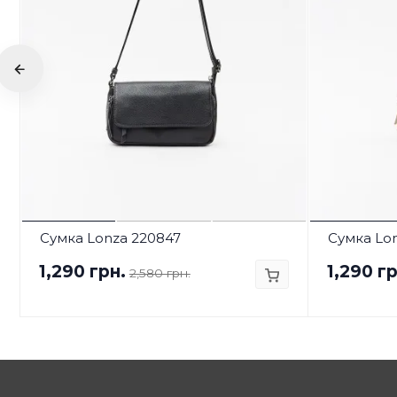
Сумка Lonza 220847
Сумка Lo
1,290 грн.
1,290 гр
2,580 грн.