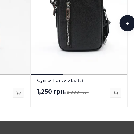
Сумка Lonza 213363
1,250 грн.
2,000 грн.