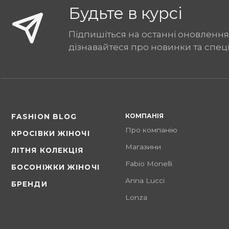
Будьте в курсі
Підпишіться на останні оновлення
дізнавайтеся про новинки та спец
КОМПАНІЯ
FASHION BLOG
Про компанію
КРОСІВКИ ЖІНОЧІ
Магазини
ЛІТНЯ КОЛЕКЦІЯ
Fabio Monelli
БОСОНІЖКИ ЖІНОЧІ
Anna Lucci
БРЕНДИ
Lonza