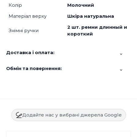
Колір
Молочний
Матеріал верху
Шкіра натуральна
2 шт. ремни длинный и
Знімні ручки
короткий
Доставка і оплата:
Обмін та повернення:
Додайте нас у вибрані джерела Google