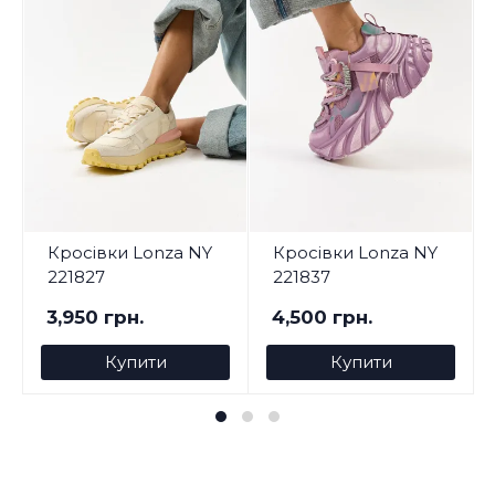
Кросівки Lonza NY
Кросівки Lonza NY
221827
221837
3,950 грн.
4,500 грн.
Купити
Купити