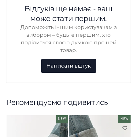
Відгуків ще немає - ваш
може стати першим.
Допоможіть іншим користувачам з
вибором – будьте першим, хто
поділиться своєю думкою про цей
товар.
Рекомендуємо подивитись
NEW
NEW