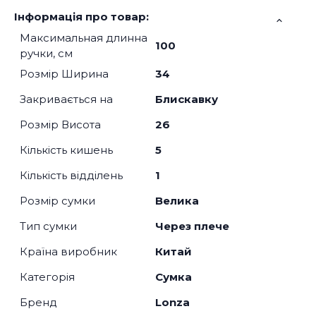
Інформація про товар:
Максимальная длинна
100
ручки, см
Розмір Ширина
34
Закривається на
Блискавку
Розмір Висота
26
Кількість кишень
5
Кількість відділень
1
Розмір сумки
Велика
Тип сумки
Через плече
Країна виробник
Китай
Категорія
Сумка
Бренд
Lonza