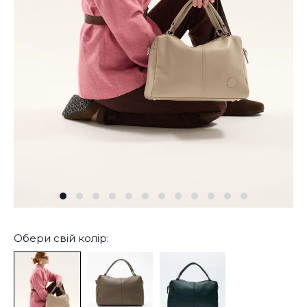
Обери свій колір: