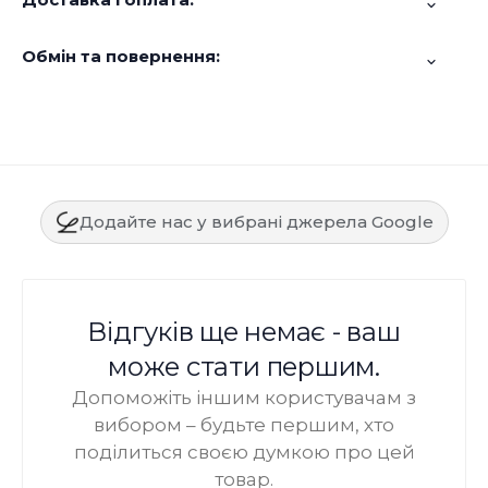
Обмін та повернення:
Додайте нас у вибрані джерела Google
Відгуків ще немає - ваш
може стати першим.
Допоможіть іншим користувачам з
вибором – будьте першим, хто
поділиться своєю думкою про цей
товар.