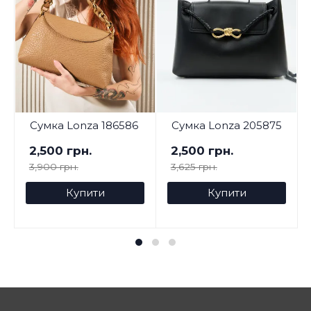
Сумка Lonza 186586
Сумка Lonza 205875
2,500 грн.
2,500 грн.
3,900 грн.
3,625 грн.
Купити
Купити