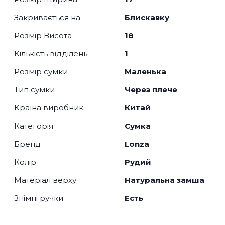
Закривається на
Блискавку
Розмір Висота
18
Кількість відділень
1
Розмір сумки
Маленька
Тип сумки
Через плече
Країна виробник
Китай
Категорія
Сумка
Бренд
Lonza
Колір
Рудий
Матеріал верху
Натуральна замша
Знімні ручки
Есть