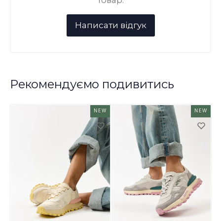
Рекомендуємо подивитись
NEW
NEW