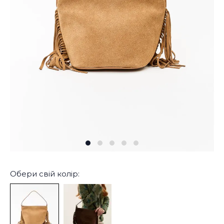
Обери свій колір: