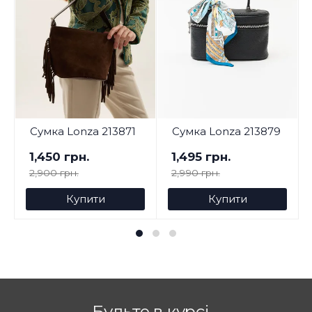
Сумка Lonza 213871
Сумка Lonza 213879
1,450 грн.
1,495 грн.
2,900 грн.
2,990 грн.
Купити
Купити
Будьте в курсі