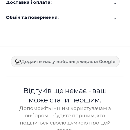
Доставка і оплата:
Обмін та повернення:
Додайте нас у вибрані джерела Google
Відгуків ще немає - ваш
може стати першим.
Допоможіть іншим користувачам з
вибором – будьте першим, хто
поділиться своєю думкою про цей
товар.