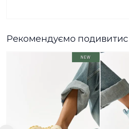
Рекомендуємо подивитис
NEW