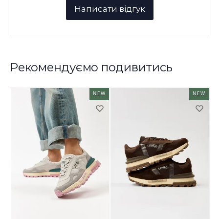
Рекомендуємо подивитись
NEW
NEW