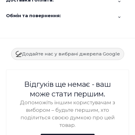
Обмін та повернення:
Додайте нас у вибрані джерела Google
Відгуків ще немає - ваш
може стати першим.
Допоможіть іншим користувачам з
вибором – будьте першим, хто
поділиться своєю думкою про цей
товар.