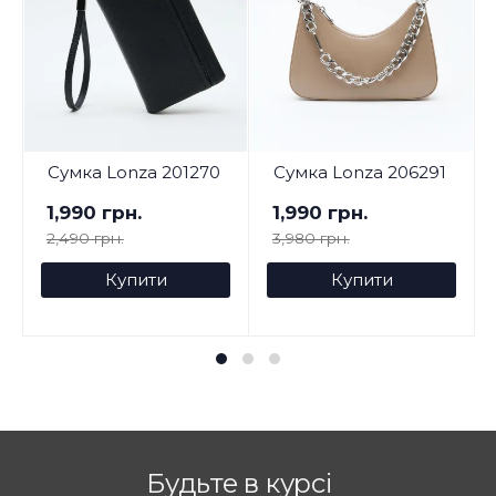
Сумка Lonza 201270
Сумка Lonza 206291
1,990 грн.
1,990 грн.
2,490 грн.
3,980 грн.
Купити
Купити
Будьте в курсі