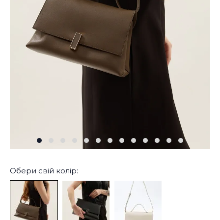
Обери свій колір: