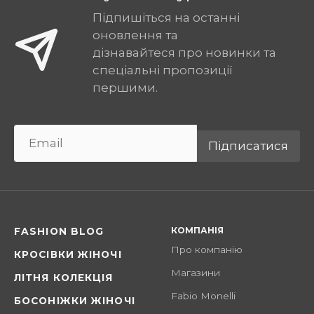
Підпишіться на останні
оновлення та
дізнавайтеся про новинки та
спеціальні пропозиції
першими.
Підписатися
КОМПАНІЯ
FASHION BLOG
Про компанію
КРОСІВКИ ЖІНОЧІ
Магазини
ЛІТНЯ КОЛЕКЦІЯ
Fabio Monelli
БОСОНІЖКИ ЖІНОЧІ