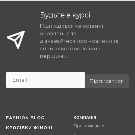
Будьте в курсі
Підпишіться на останні
оновлення та
дізнавайтеся про новинки та
спеціальні пропозиції
першими.
Підписатися
КОМПАНІЯ
FASHION BLOG
Про компанію
КРОСІВКИ ЖІНОЧІ