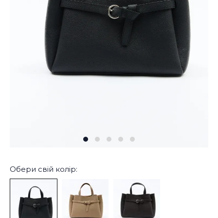
Обери свій колір: