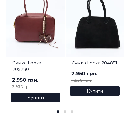
Сумка Lonza
Сумка Lonza 204851
205280
2,950 грн.
2,950 грн.
4,950 грн.
3,950 грн.
Купити
Купити