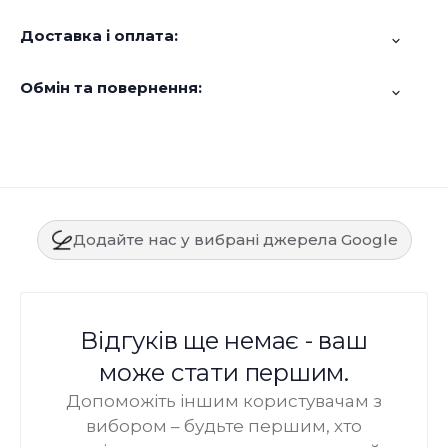
Доставка і оплата:
Обмін та повернення:
Додайте нас у вибрані джерела Google
Відгуків ще немає - ваш
може стати першим.
Допоможіть іншим користувачам з
вибором – будьте першим, хто