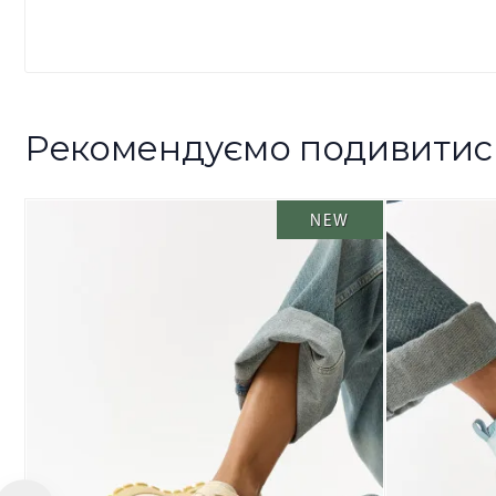
Рекомендуємо подивитис
NEW