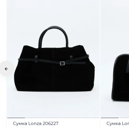
Сумка Lonza 206227
Сумка Lon