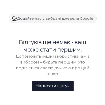
Додайте нас у вибрані джерела Google
Відгуків ще немає - ваш
може стати першим.
Допоможіть іншим користувачам з
вибором – будьте першим, хто
поділиться своєю думкою про цей
товар.