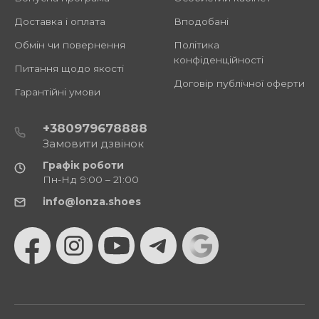
Доставка і оплата
Вподобані
Обмін чи повернення
Політика
конфіденційності
Питання щодо якості
Договір публічної оферти
Гарантійні умови
+380979678888
Замовити дзвінок
Графік роботи
Пн-Нд 9:00 – 21:00
info@lonza.shoes