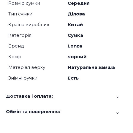
Розмір сумки
Середня
Тип сумки
Ділова
Країна виробник
Китай
Категорія
Сумка
Бренд
Lonza
Колір
чорний
Матеріал верху
Натуральна замша
Знімні ручки
Есть
Доставка і оплата:
Обмін та повернення: