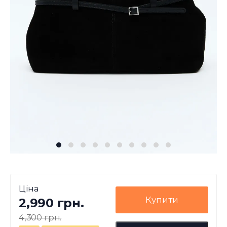
Ціна
Купити
2,990 грн.
4,300 грн.