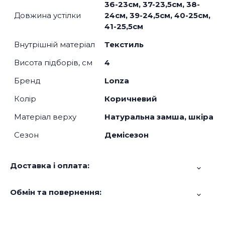
36-23см, 37-23,5см, 38-
Довжина устілки
24см, 39-24,5см, 40-25см,
41-25,5см
Внутрішній матеріал
Текстиль
Висота підборів, см
4
Бренд
Lonza
Колір
Коричневий
Матеріал верху
Натуральна замша, шкіра
Сезон
Демісезон
Доставка і оплата:
Обмін та повернення: