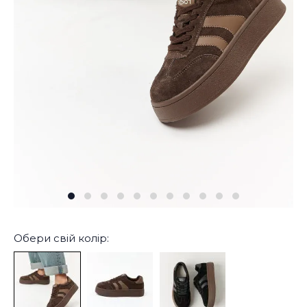
Обери свій колір: