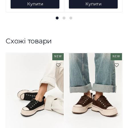
Купити
Купити
Схожі товари
NEW
NEW