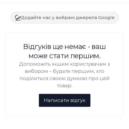
Додайте нас у вибрані джерела Google
Відгуків ще немає - ваш
може стати першим.
Допоможіть іншим користувачам з
вибором – будьте першим, хто
поділиться своєю думкою про цей
товар.