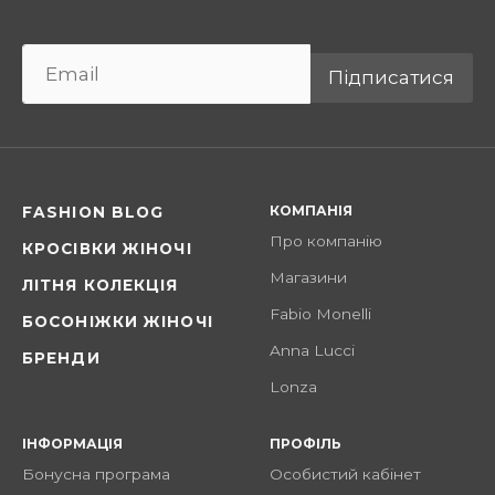
Підписатися
КОМПАНІЯ
FASHION BLOG
Про компанію
КРОСІВКИ ЖІНОЧІ
Магазини
ЛІТНЯ КОЛЕКЦІЯ
Fabio Monelli
БОСОНІЖКИ ЖІНОЧІ
Anna Lucci
БРЕНДИ
Lonza
ІНФОРМАЦІЯ
ПРОФІЛЬ
Бонусна програма
Особистий кабінет