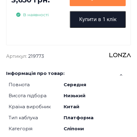
В наявності
Купити в 1 клік
Артикул:
219773
Інформація про товар:
Повнота
Середня
Висота підбора
Низький
Країна виробник
Китай
Тип каблука
Платформа
Категорія
Сліпони