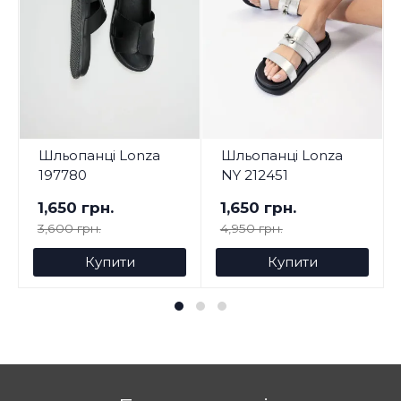
Шльопанці Lonza
Шльопанці Lonza
197780
NY 212451
1,650 грн.
1,650 грн.
3,600 грн.
4,950 грн.
Купити
Купити