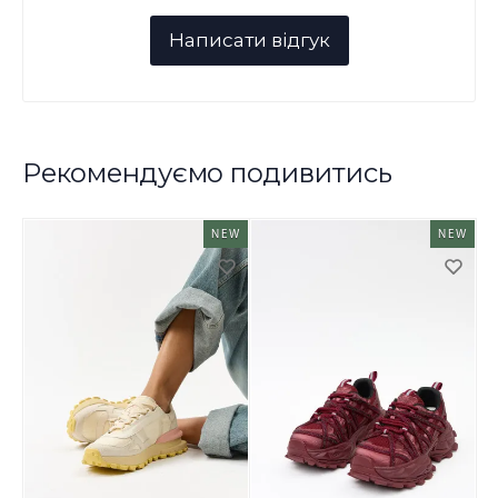
Рекомендуємо подивитись
NEW
NEW