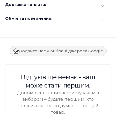
Доставка і оплата:
Обмін та повернення:
Додайте нас у вибрані джерела Google
Відгуків ще немає - ваш
може стати першим.
Допоможіть іншим користувачам з
вибором – будьте першим, хто
поділиться своєю думкою про цей
товар.