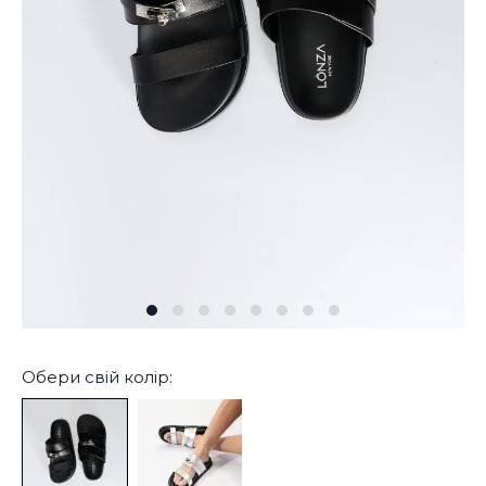
Обери свій колір: