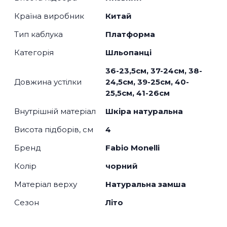
Країна виробник
Китай
Тип каблука
Платформа
Категорія
Шльопанці
36-23,5см, 37-24см, 38-
Довжина устілки
24,5см, 39-25см, 40-
25,5см, 41-26см
Внутрішній матеріал
Шкіра натуральна
Висота підборів, см
4
Бренд
Fabio Monelli
Колір
чорний
Матеріал верху
Натуральна замша
Сезон
Літо