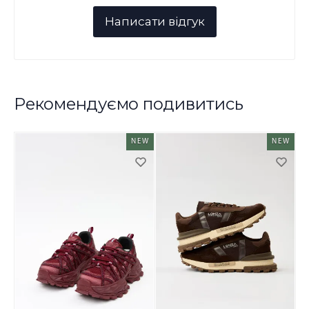
Рекомендуємо подивитись
NEW
NEW