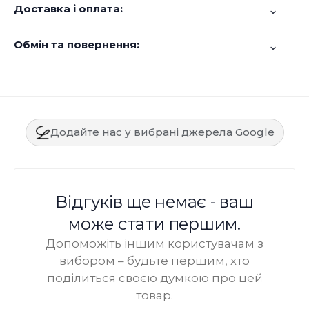
Доставка і оплата:
Обмін та повернення:
Додайте нас у вибрані джерела Google
Відгуків ще немає - ваш
може стати першим.
Допоможіть іншим користувачам з
вибором – будьте першим, хто
поділиться своєю думкою про цей
товар.