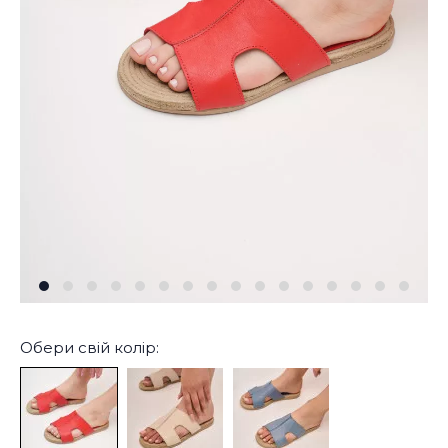
Обери свій колір: