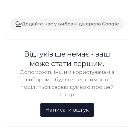
Додайте нас у вибрані джерела Google
Відгуків ще немає - ваш
може стати першим.
Допоможіть іншим користувачам з
вибором – будьте першим, хто
поділиться своєю думкою про цей
товар.