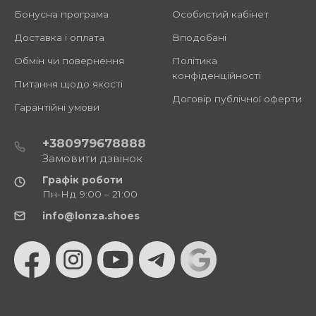
Бонусна програма
Особистий кабінет
Доставка і оплата
Вподобані
Обмін чи повернення
Політика
конфіденційності
Питання щодо якості
Договір публічної оферти
Гарантійні умови
+380979678888
Замовити дзвінок
Графік роботи
Пн-Нд 9:00 – 21:00
info@lonza.shoes