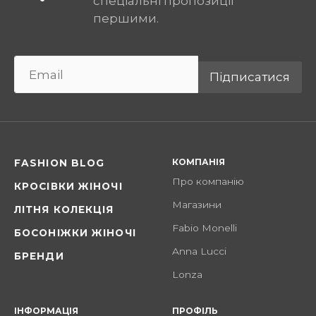
спеціальні пропозиції
першими.
Підписатися
КОМПАНІЯ
FASHION BLOG
Про компанію
КРОСІВКИ ЖІНОЧІ
Магазини
ЛІТНЯ КОЛЕКЦІЯ
Fabio Monelli
БОСОНІЖКИ ЖІНОЧІ
Anna Lucci
БРЕНДИ
Lonza
ІНФОРМАЦІЯ
ПРОФІЛЬ