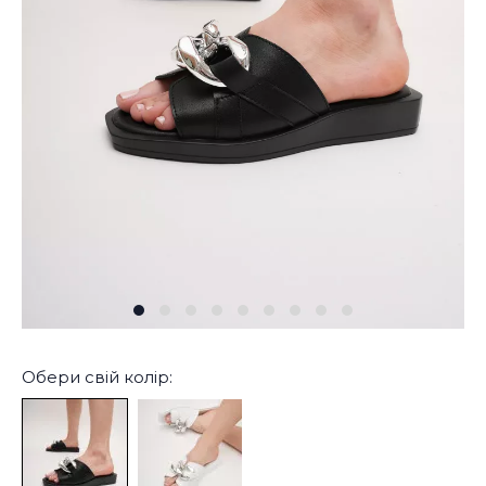
Обери свій колір: