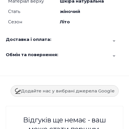
Матеріал верху
Шкіра натуральна
Стать
жіночий
Сезон
Літо
Доставка і оплата:
Обмін та повернення:
Додайте нас у вибрані джерела Google
Відгуків ще немає - ваш