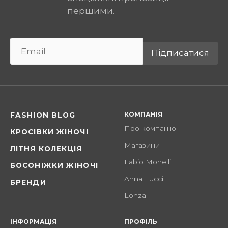
першими.
Підписатися
КОМПАНІЯ
FASHION BLOG
Про компанію
КРОСІВКИ ЖІНОЧІ
Магазини
ЛІТНЯ КОЛЕКЦІЯ
Fabio Monelli
БОСОНІЖКИ ЖІНОЧІ
Anna Lucci
БРЕНДИ
Lonza
ІНФОРМАЦІЯ
ПРОФІЛЬ