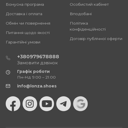
Бонусна програма
Особистий кабінет
Доставка і оплата
Вподобані
Обмін чи повернення
Політика
конфіденційності
Питання щодо якості
Договір публічної оферти
Гарантійні умови
+380979678888
Замовити дзвінок
Графік роботи
Пн-Нд 9:00 – 21:00
info@lonza.shoes