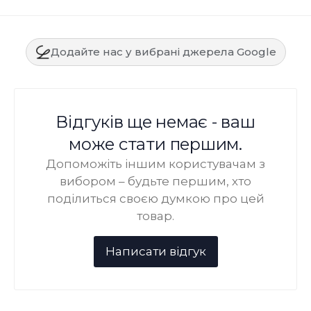
Додайте нас у вибрані джерела Google
Відгуків ще немає - ваш
може стати першим.
Допоможіть іншим користувачам з
вибором – будьте першим, хто
поділиться своєю думкою про цей
товар.