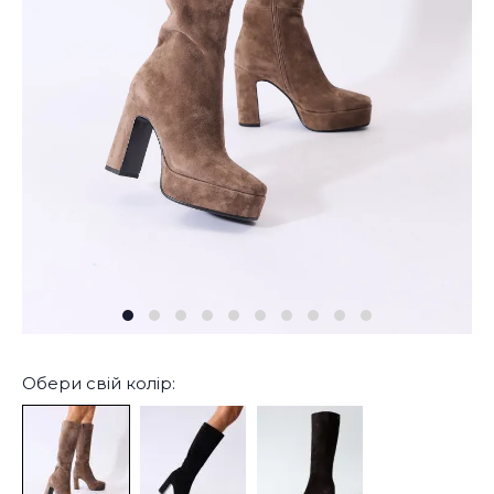
Обери свій колір: