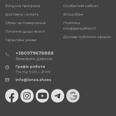
Бонусна програма
Особистий кабінет
Доставка і оплата
Вподобані
Обмін чи повернення
Політика
конфіденційності
Питання щодо якості
Договір публічної оферти
Гарантійні умови
+380979678888
Замовити дзвінок
Графік роботи
Пн-Нд 9:00 – 21:00
info@lonza.shoes