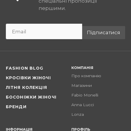
спеціальні пропозиції
першими.
Підписатися
КОМПАНІЯ
FASHION BLOG
Про компанію
КРОСІВКИ ЖІНОЧІ
Магазини
ЛІТНЯ КОЛЕКЦІЯ
Fabio Monelli
БОСОНІЖКИ ЖІНОЧІ
Anna Lucci
БРЕНДИ
Lonza
ІНФОРМАЦІЯ
ПРОФІЛЬ