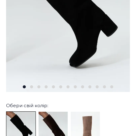
Обери свій колір: