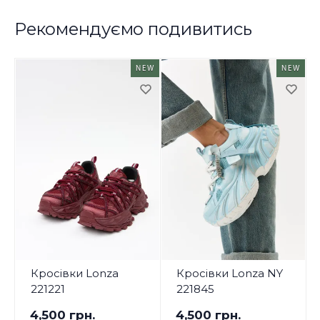
Рекомендуємо подивитись
NEW
NEW
Кросівки Lonza
Кросівки Lonza NY
221221
221845
4,500 грн.
4,500 грн.