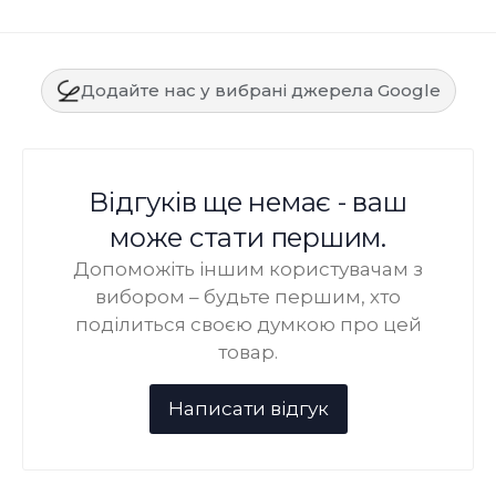
Додайте нас у вибрані джерела Google
Відгуків ще немає - ваш
може стати першим.
Допоможіть іншим користувачам з
вибором – будьте першим, хто
поділиться своєю думкою про цей
товар.