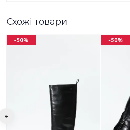
Схожі товари
-50%
-50%