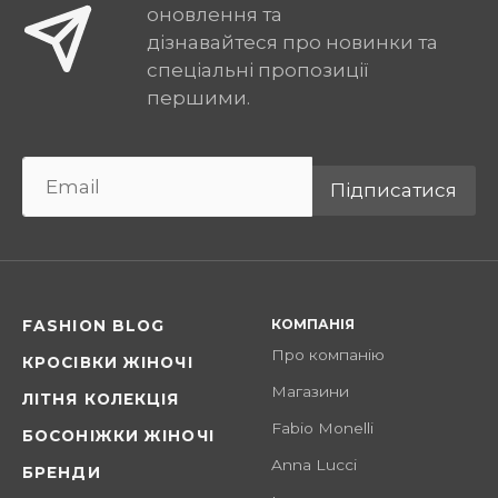
оновлення та
дізнавайтеся про новинки та
спеціальні пропозиції
першими.
Підписатися
КОМПАНІЯ
FASHION BLOG
Про компанію
КРОСІВКИ ЖІНОЧІ
Магазини
ЛІТНЯ КОЛЕКЦІЯ
Fabio Monelli
БОСОНІЖКИ ЖІНОЧІ
Anna Lucci
БРЕНДИ