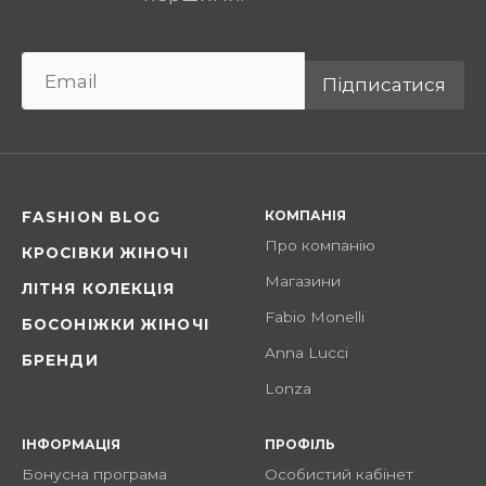
Підписатися
КОМПАНІЯ
FASHION BLOG
Про компанію
КРОСІВКИ ЖІНОЧІ
Магазини
ЛІТНЯ КОЛЕКЦІЯ
Fabio Monelli
БОСОНІЖКИ ЖІНОЧІ
Anna Lucci
БРЕНДИ
Lonza
ІНФОРМАЦІЯ
ПРОФІЛЬ
Бонусна програма
Особистий кабінет