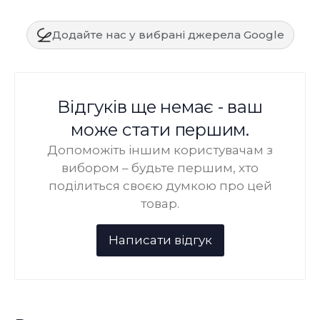
Додайте нас у вибрані джерела Google
Відгуків ще немає - ваш
може стати першим.
Допоможіть іншим користувачам з
вибором – будьте першим, хто
поділиться своєю думкою про цей
товар.