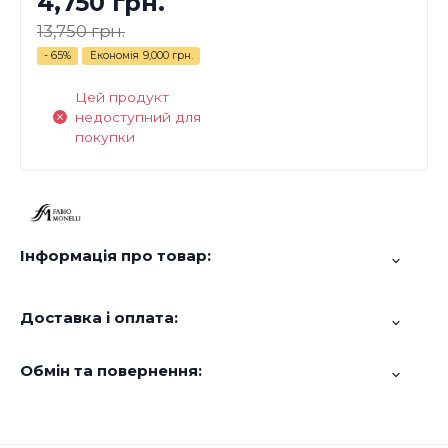
4,750 грн.
13,750 грн.
- 65%
Економія
9,000 грн.
Цей продукт
недоступний для
покупки
Інформація про товар:
Доставка і оплата:
Обмін та повернення: