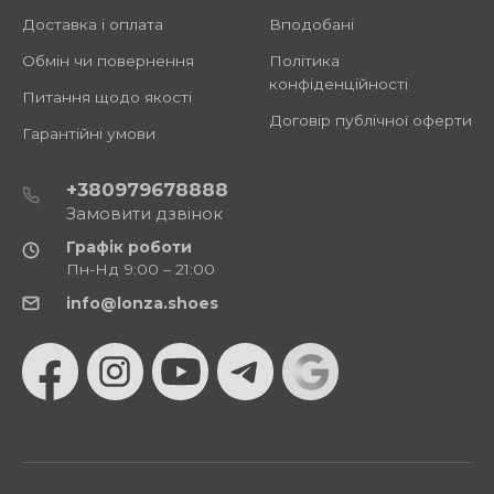
Доставка і оплата
Вподобані
Обмін чи повернення
Політика
конфіденційності
Питання щодо якості
Договір публічної оферти
Гарантійні умови
+380979678888
Замовити дзвінок
Графік роботи
Пн-Нд 9:00 – 21:00
info@lonza.shoes