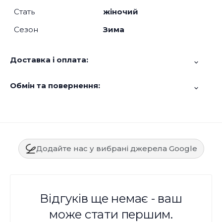
Стать
жіночий
Сезон
Зима
Доставка і оплата:
Обмін та повернення:
Додайте нас у вибрані джерела Google
Відгуків ще немає - ваш
може стати першим.