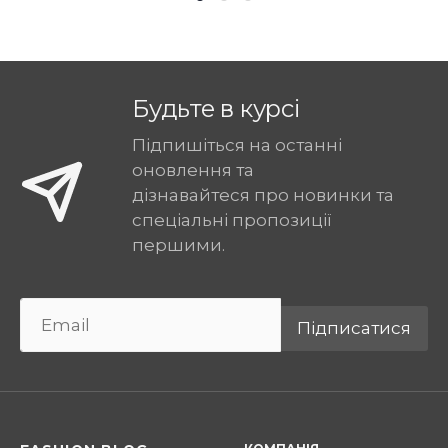
Будьте в курсі
Підпишіться на останні
оновлення та
дізнавайтеся про новинки та
спеціальні пропозиції
першими.
Підписатися