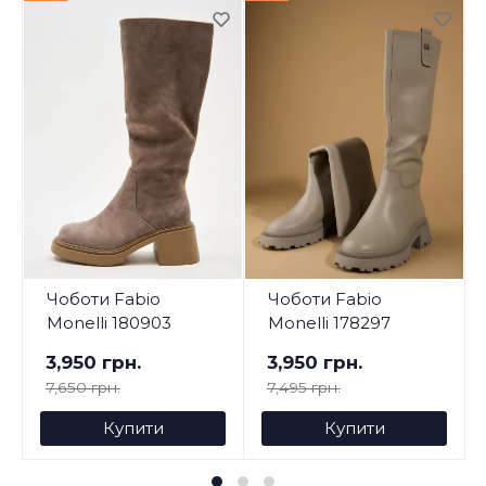
Чоботи Fabio
Чоботи Fabio
Monelli 180903
Monelli 178297
3,950 грн.
3,950 грн.
7,650 грн.
7,495 грн.
Купити
Купити