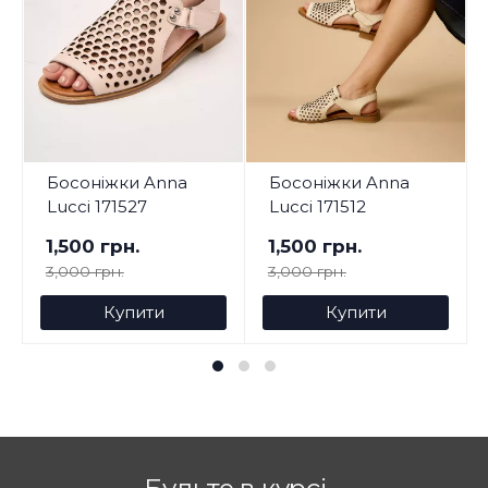
Босоніжки Anna
Босоніжки Anna
Lucci 171527
Lucci 171512
1,500 грн.
1,500 грн.
3,000 грн.
3,000 грн.
Купити
Купити