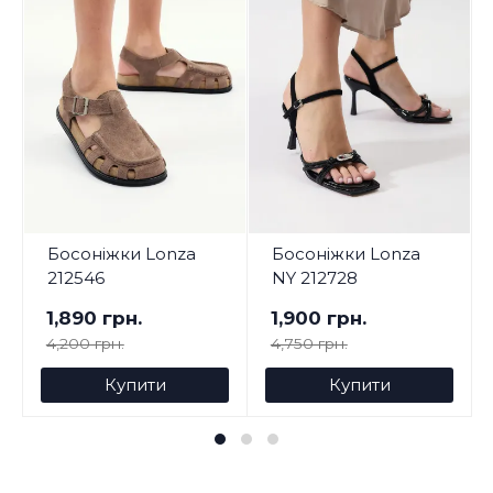
Босоніжки Lonza
Босоніжки Lonza
212546
NY 212728
1,890 грн.
1,900 грн.
4,200 грн.
4,750 грн.
Купити
Купити