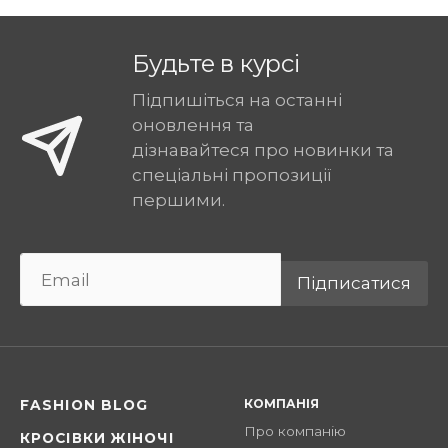
Будьте в курсі
Підпишіться на останні
оновлення та
дізнавайтеся про новинки та
спеціальні пропозиції
першими.
Підписатися
КОМПАНІЯ
FASHION BLOG
Про компанію
КРОСІВКИ ЖІНОЧІ