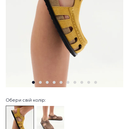
Обери свій колір: