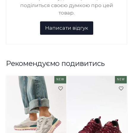
поділиться своєю думкою про цей
товар.
Рекомендуємо подивитись
NEW
NEW