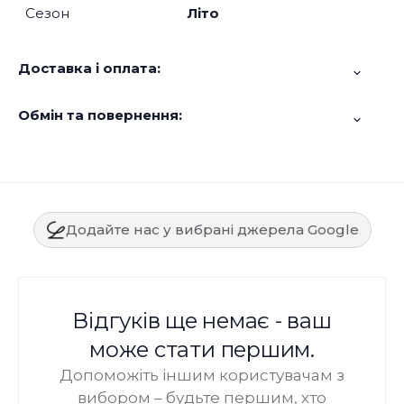
Сезон
Літо
Доставка і оплата:
Обмін та повернення:
Додайте нас у вибрані джерела Google
Відгуків ще немає - ваш
може стати першим.
Допоможіть іншим користувачам з
вибором – будьте першим, хто