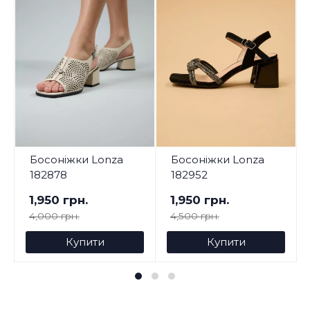
Босоніжки Lonza
Босоніжки Lonza
182878
182952
1,950 грн.
1,950 грн.
4,000 грн.
4,500 грн.
Купити
Купити