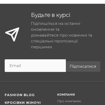
Будьте в курсі
Підпишіться на останні
оновлення та
дізнавайтеся про новинки та
спеціальні пропозиції
першими.
Підписатися
КОМПАНІЯ
FASHION BLOG
Про компанію
КРОСІВКИ ЖІНОЧІ