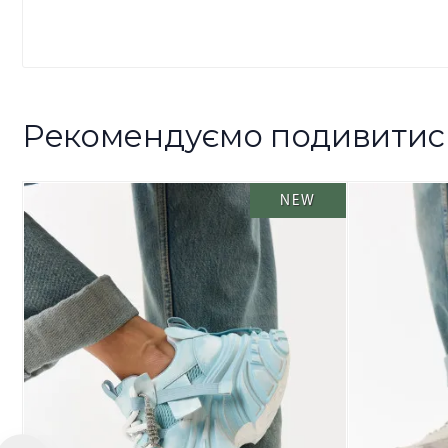
Рекомендуємо подивитис
NEW