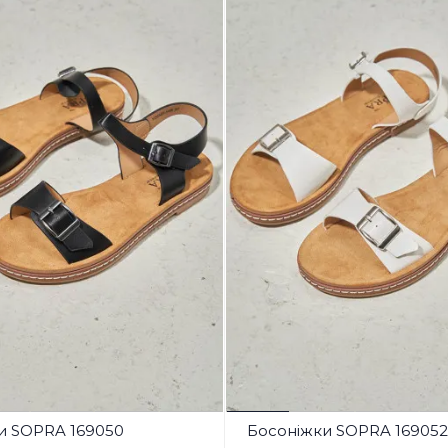
и SOPRA 169050
Босоніжки SOPRA 169052