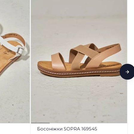
Босоніжки SOPRA 169545