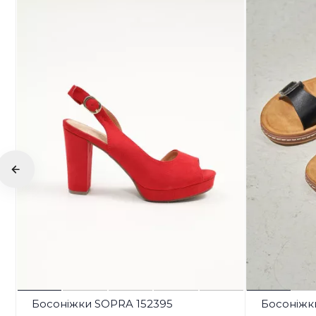
Босоніжки SOPRA 152395
Босоніжк