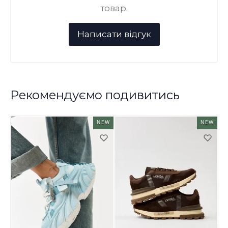
товар.
Рекомендуємо подивитись
NEW
NEW