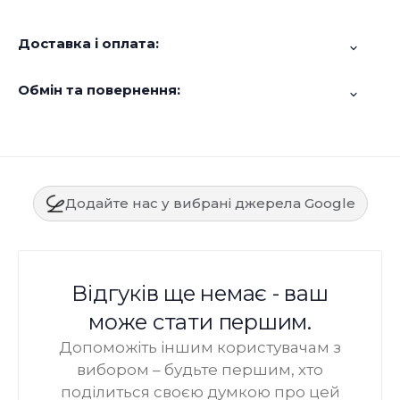
Доставка і оплата:
Обмін та повернення:
Додайте нас у вибрані джерела Google
Відгуків ще немає - ваш
може стати першим.
Допоможіть іншим користувачам з
вибором – будьте першим, хто
поділиться своєю думкою про цей