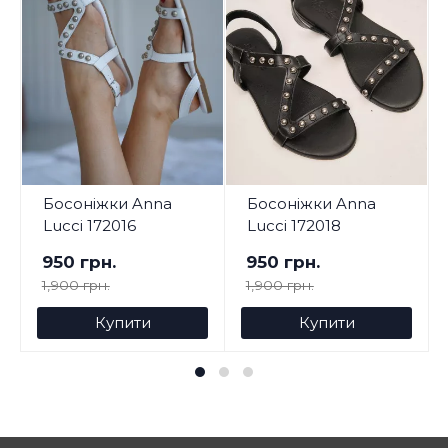
Босоніжки Anna
Босоніжки Anna
Lucci 172016
Lucci 172018
950 грн.
950 грн.
1,900 грн.
1,900 грн.
Купити
Купити