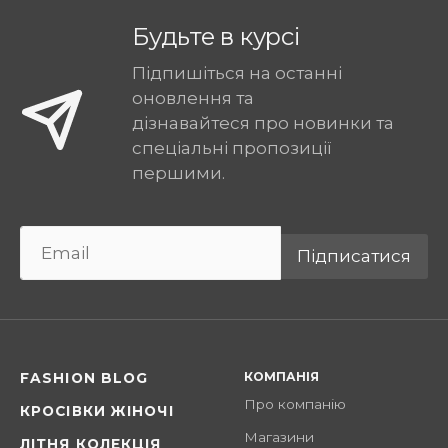
Будьте в курсі
Підпишіться на останні
оновлення та
дізнавайтеся про новинки та
спеціальні пропозиції
першими.
Підписатися
КОМПАНІЯ
FASHION BLOG
Про компанію
КРОСІВКИ ЖІНОЧІ
Магазини
ЛІТНЯ КОЛЕКЦІЯ