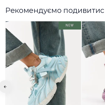
Рекомендуємо подивитис
NEW