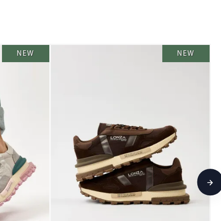
NEW
NEW