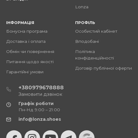
Lonza
ІНФОРМАЦІЯ
ПРОФІЛЬ
Бонусна програма
Особистий кабінет
Доставка і оплата
Вподобані
Обмін чи повернення
Політика
конфіденційності
Питання щодо якості
Договір публічної оферти
Гарантійні умови
+380979678888
Замовити дзвінок
Графік роботи
Пн-Нд 9:00 – 21:00
info@lonza.shoes