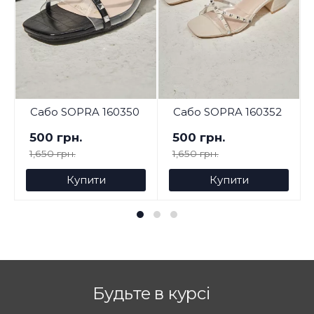
Сабо SOPRA 160350
Сабо SOPRA 160352
500 грн.
500 грн.
1,650 грн.
1,650 грн.
Купити
Купити
Будьте в курсі