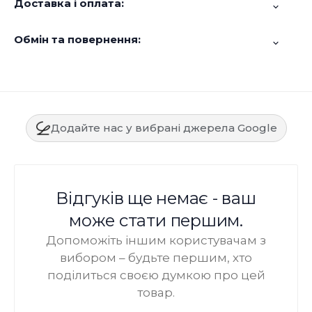
Доставка і оплата:
Обмін та повернення:
Додайте нас у вибрані джерела Google
Відгуків ще немає - ваш
може стати першим.
Допоможіть іншим користувачам з
вибором – будьте першим, хто
поділиться своєю думкою про цей
товар.