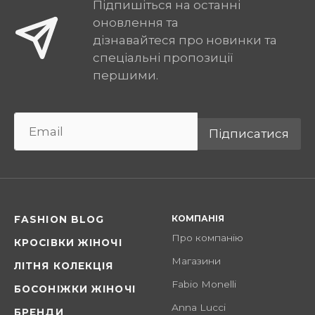
Підпишіться на останні
оновлення та
дізнавайтеся про новинки та
спеціальні пропозиції
першими.
Підписатися
КОМПАНІЯ
FASHION BLOG
Про компанію
КРОСІВКИ ЖІНОЧІ
Магазини
ЛІТНЯ КОЛЕКЦІЯ
Fabio Monelli
БОСОНІЖКИ ЖІНОЧІ
Anna Lucci
БРЕНДИ