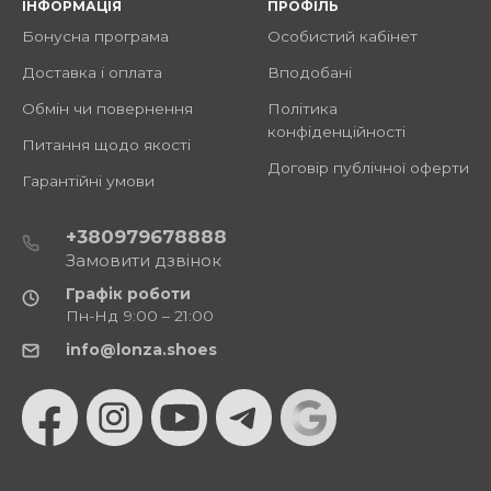
ІНФОРМАЦІЯ
ПРОФІЛЬ
Бонусна програма
Особистий кабінет
Доставка і оплата
Вподобані
Обмін чи повернення
Політика
конфіденційності
Питання щодо якості
Договір публічної оферти
Гарантійні умови
+380979678888
Замовити дзвінок
Графік роботи
Пн-Нд 9:00 – 21:00
info@lonza.shoes