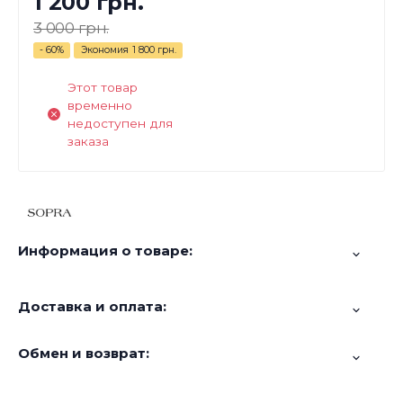
1 200 грн.
3 000 грн.
- 60%
Экономия
1 800 грн.
Этот товар
временно
недоступен для
заказа
Информация о товаре:
Доставка и оплата:
Обмен и возврат: