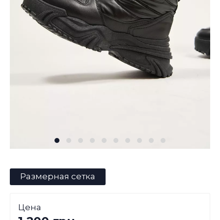
Размерная сетка
Цена