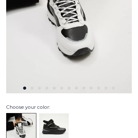
Choose your color: