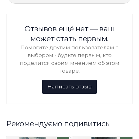
Отзывов ещё нет — ваш
может стать первым.
Помогите другим пользователям с
выбором - будьте первым, кто
поделится своим мнением об этом
товаре.
Рекомендуємо подивитись