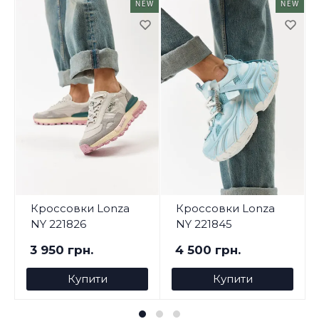
NEW
NEW
Кроссовки Lonza
Кроссовки Lonza
NY 221826
NY 221845
3 950 грн.
4 500 грн.
Купити
Купити