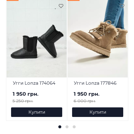
Угги Lonza 174064
Угги Lonza 177846
1 950 грн.
1 950 грн.
5 250 грн.
6 000 грн.
Купити
Купити