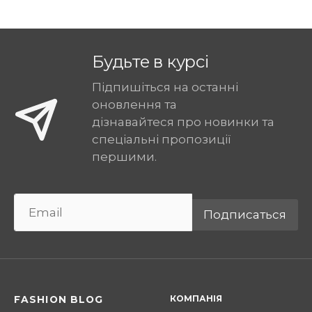
Будьте в курсі
Підпишіться на останні
оновлення та
дізнавайтеся про новинки та
спеціальні пропозиції
першими.
Подписаться
КОМПАНІЯ
FASHION BLOG