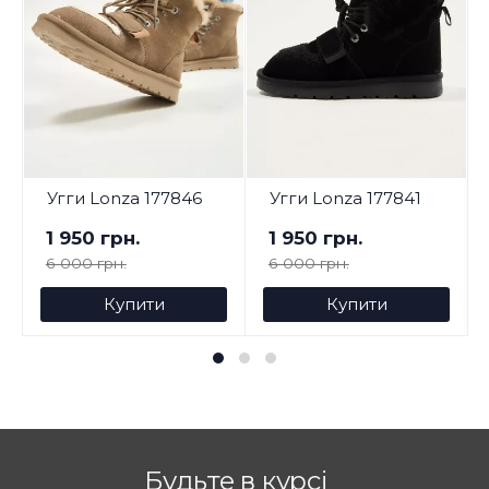
Угги Lonza 177846
Угги Lonza 177841
1 950 грн.
1 950 грн.
6 000 грн.
6 000 грн.
Купити
Купити
Будьте в курсі