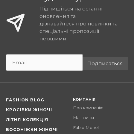
Підпишіться на останні
оновлення та
дізнавайтеся про новинки та
спеціальні пропозиції
першими.
Подписаться
КОМПАНІЯ
FASHION BLOG
Про компанію
КРОСІВКИ ЖІНОЧІ
Магазини
ЛІТНЯ КОЛЕКЦІЯ
Fabio Monelli
БОСОНІЖКИ ЖІНОЧІ