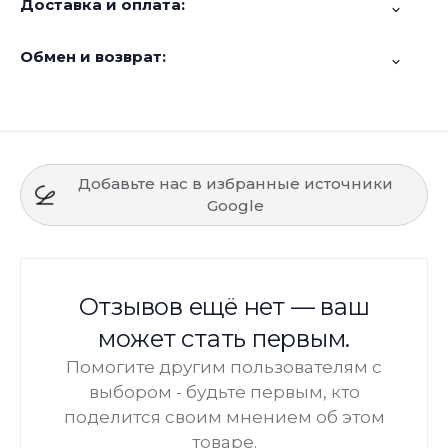
Доставка и оплата:
Обмен и возврат:
Добавьте нас в избранные источники
Google
Отзывов ещё нет — ваш
может стать первым.
Помогите другим пользователям с
выбором - будьте первым, кто
поделится своим мнением об этом
товаре.