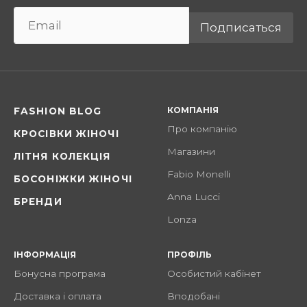
Подписаться
КОМПАНІЯ
FASHION BLOG
Про компанію
КРОСІВКИ ЖІНОЧІ
Магазини
ЛІТНЯ КОЛЕКЦІЯ
Fabio Monelli
БОСОНІЖКИ ЖІНОЧІ
Anna Lucci
БРЕНДИ
Lonza
ІНФОРМАЦІЯ
ПРОФІЛЬ
Бонусна програма
Особистий кабінет
Доставка і оплата
Вподобані