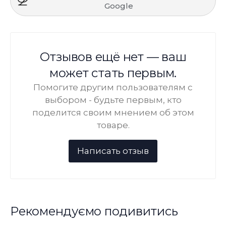
Google
Отзывов ещё нет — ваш
может стать первым.
Помогите другим пользователям с
выбором - будьте первым, кто
поделится своим мнением об этом
товаре.
Рекомендуємо подивитись