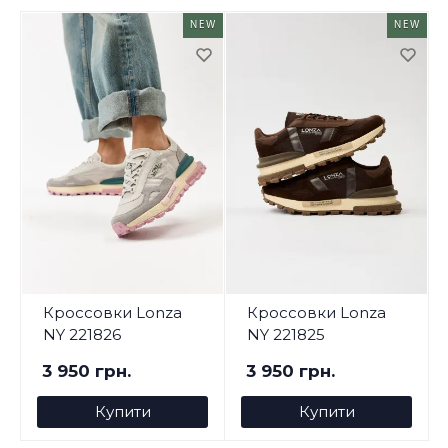
NEW
NEW
Кроссовки Lonza
Кроссовки Lonza
NY 221826
NY 221825
3 950 грн.
3 950 грн.
Купити
Купити