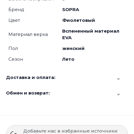
Бренд
SOPRA
Цвет
Фиолетовый
Вспененный материал
Материал верха
EVA
Пол
женский
Сезон
Лето
Доставка и оплата:
Обмен и возврат:
Добавьте нас в избранные источники