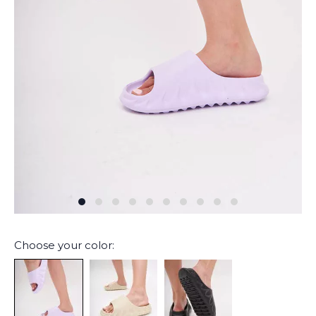
Choose your color: