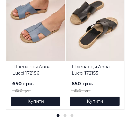
Шлепанцы Anna
Шлепанцы Anna
Lucci 172156
Lucci 172155
650 грн.
650 грн.
1 320 грн.
1 320 грн.
Купити
Купити