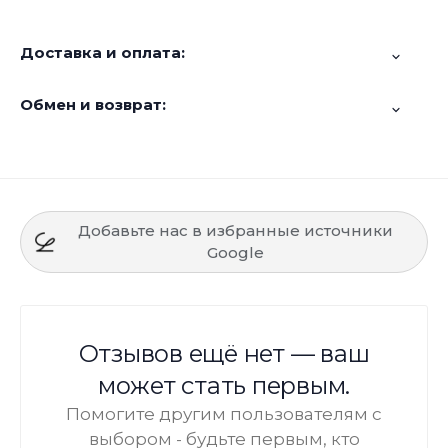
Доставка и оплата:
Обмен и возврат:
Добавьте нас в избранные источники
Google
Отзывов ещё нет — ваш
может стать первым.
Помогите другим пользователям с
выбором - будьте первым, кто