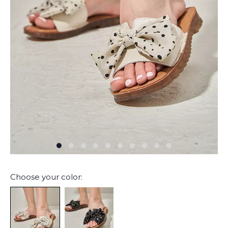
Choose your color: