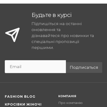
Будьте в курсі
Підпишіться на останні
оновлення та
дізнавайтеся про новинки та
спеціальні пропозиції
першими.
Подписаться
КОМПАНІЯ
FASHION BLOG
Про компанію
КРОСІВКИ ЖІНОЧІ