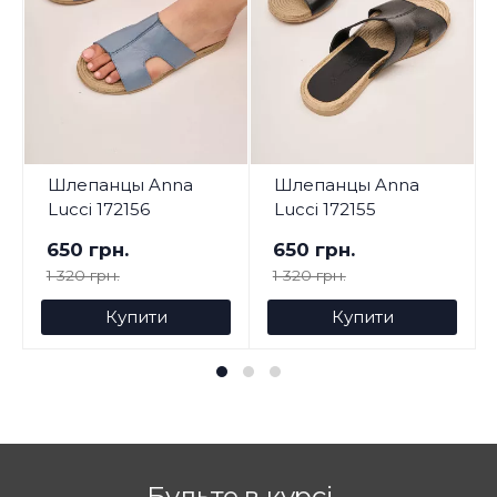
Шлепанцы Anna
Шлепанцы Anna
Lucci 172156
Lucci 172155
650 грн.
650 грн.
1 320 грн.
1 320 грн.
Купити
Купити
Будьте в курсі