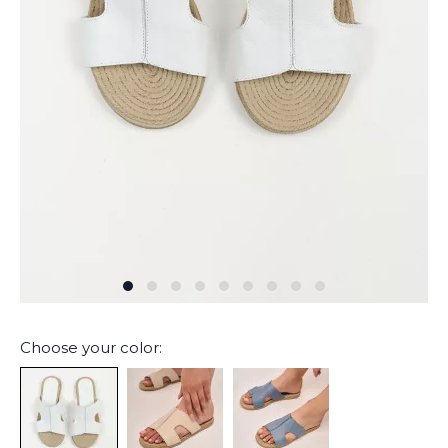
Choose your color: