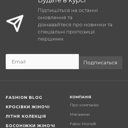
Підпишіться на останні
оновлення та
дізнавайтеся про новинки та
спеціальні пропозиції
першими.
Подписаться
КОМПАНІЯ
FASHION BLOG
Про компанію
КРОСІВКИ ЖІНОЧІ
Магазини
ЛІТНЯ КОЛЕКЦІЯ
Fabio Monelli
БОСОНІЖКИ ЖІНОЧІ