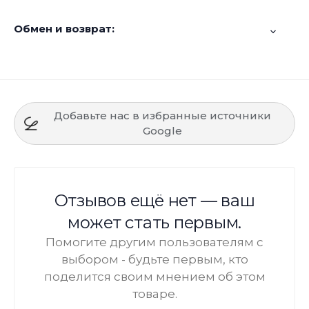
Обмен и возврат:
Добавьте нас в избранные источники
Google
Отзывов ещё нет — ваш
может стать первым.
Помогите другим пользователям с
выбором - будьте первым, кто
поделится своим мнением об этом
товаре.