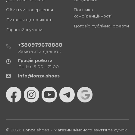
Обмін чи повернення
Політика
конфіденційності
Питання щодо якості
Договір публічної оферти
Гарантійні умови
+380979678888
Замовити дзвінок
Графік роботи
Пн-Нд 9:00 – 21:00
info@lonza.shoes
© 2026 Lonza.shoes - Магазин жіночого взуття та сумок