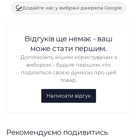
Додайте нас у вибрані джерела Google
Відгуків ще немає - ваш
може стати першим.
Допоможіть іншим користувачам з
вибором – будьте першим, хто
поділиться своєю думкою про цей
товар.
Рекомендуємо подивитись