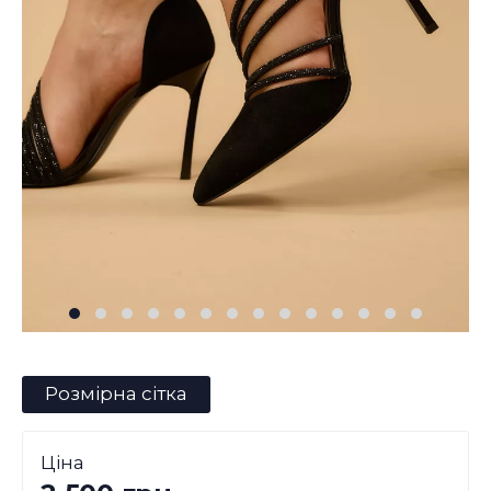
Розмірна сітка
Ціна