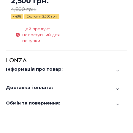
2,500 грн.
4,800 грн.
- 48%
Економія
2,300 грн.
Цей продукт
недоступний для
покупки
Інформація про товар:
Доставка і оплата:
Обмін та повернення: