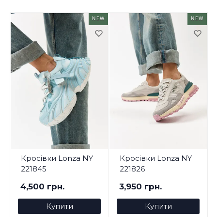
NEW
NEW
Кросівки Lonza NY
Кросівки Lonza NY
221845
221826
4,500 грн.
3,950 грн.
Купити
Купити