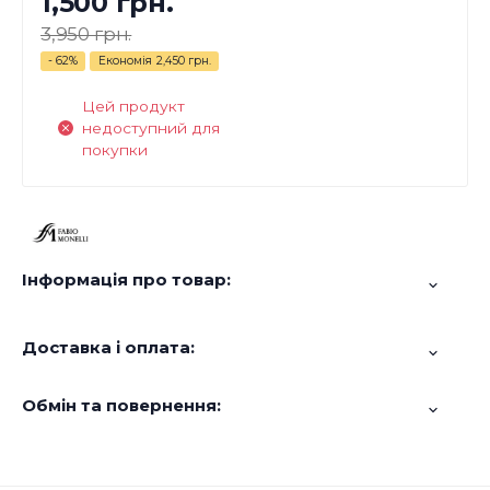
1,500 грн.
3,950 грн.
- 62%
Економія
2,450 грн.
Цей продукт
недоступний для
покупки
Інформація про товар:
Доставка і оплата:
Обмін та повернення: