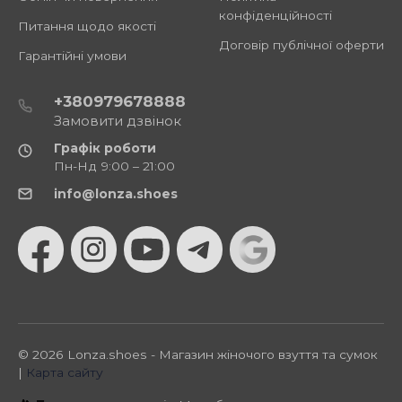
конфіденційності
Питання щодо якості
Договір публічної оферти
Гарантійні умови
+380979678888
Замовити дзвінок
Графік роботи
Пн-Нд 9:00 – 21:00
info@lonza.shoes
© 2026 Lonza.shoes - Магазин жіночого взуття та сумок
|
Карта сайту