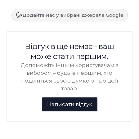
Додайте нас у вибрані джерела Google
Відгуків ще немає - ваш
може стати першим.
Допоможіть іншим користувачам з
вибором – будьте першим, хто
поділиться своєю думкою про цей
товар.