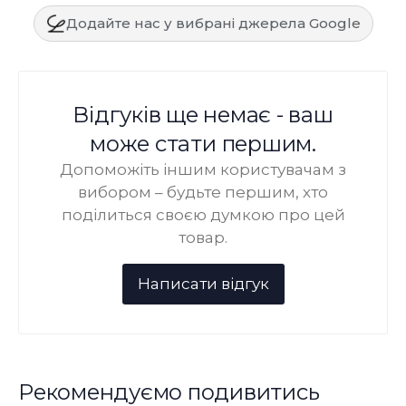
Додайте нас у вибрані джерела Google
Відгуків ще немає - ваш
може стати першим.
Допоможіть іншим користувачам з
вибором – будьте першим, хто
поділиться своєю думкою про цей
товар.
Рекомендуємо подивитись