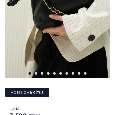
Розмірна сітка
Ціна