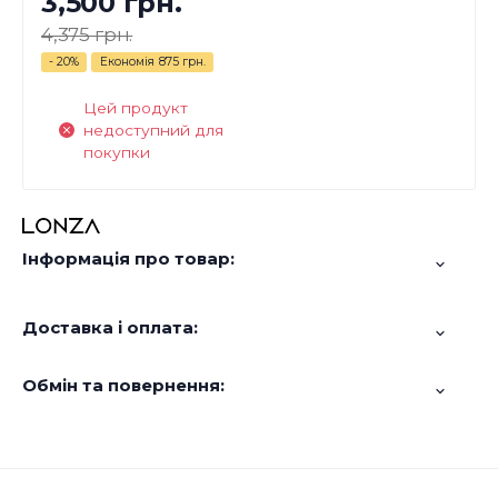
3,500 грн.
4,375 грн.
- 20%
Економія
875 грн.
Цей продукт
недоступний для
покупки
Інформація про товар:
Доставка і оплата:
Обмін та повернення: