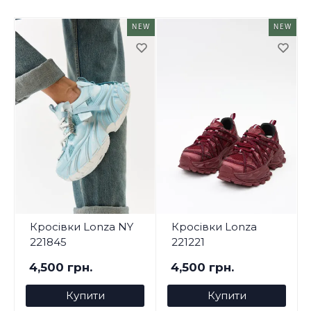
NEW
NEW
Кросівки Lonza NY
Кросівки Lonza
221845
221221
4,500 грн.
4,500 грн.
Купити
Купити