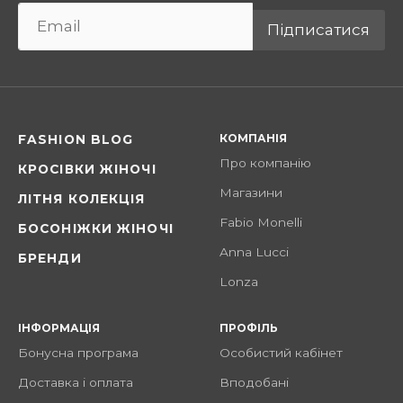
Підписатися
КОМПАНІЯ
FASHION BLOG
Про компанію
КРОСІВКИ ЖІНОЧІ
Магазини
ЛІТНЯ КОЛЕКЦІЯ
Fabio Monelli
БОСОНІЖКИ ЖІНОЧІ
Anna Lucci
БРЕНДИ
Lonza
ІНФОРМАЦІЯ
ПРОФІЛЬ
Бонусна програма
Особистий кабінет
Доставка і оплата
Вподобані