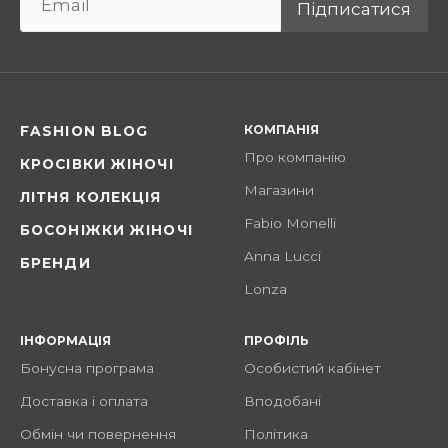
Підписатися
КОМПАНІЯ
FASHION BLOG
Про компанію
КРОСІВКИ ЖІНОЧІ
Магазини
ЛІТНЯ КОЛЕКЦІЯ
Fabio Monelli
БОСОНІЖКИ ЖІНОЧІ
Anna Lucci
БРЕНДИ
Lonza
ІНФОРМАЦІЯ
ПРОФІЛЬ
Бонусна програма
Особистий кабінет
Доставка і оплата
Вподобані
Обмін чи повернення
Політика