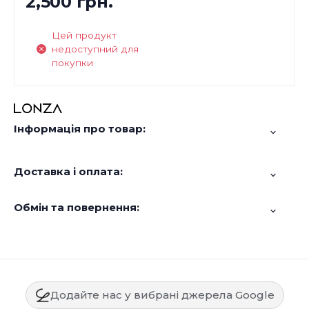
2,500 грн.
Цей продукт
недоступний для
покупки
Інформація про товар:
Доставка і оплата:
Обмін та повернення:
Додайте нас у вибрані джерела Google