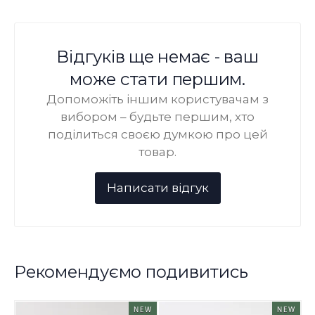
Відгуків ще немає - ваш
може стати першим.
Допоможіть іншим користувачам з
вибором – будьте першим, хто
поділиться своєю думкою про цей
товар.
Рекомендуємо подивитись
NEW
NEW