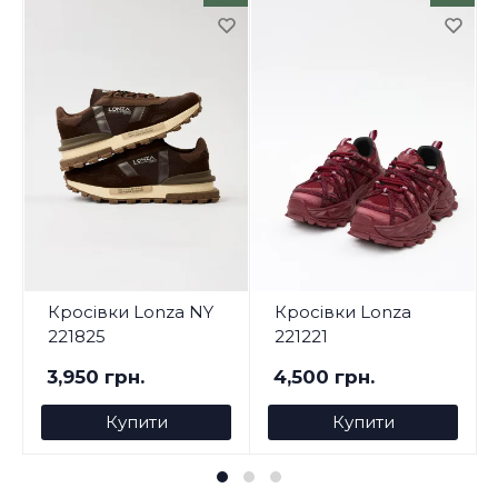
Кросівки Lonza NY
Кросівки Lonza
221825
221221
3,950 грн.
4,500 грн.
Купити
Купити