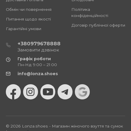
Обмін чи повернення
Політика
конфіденційності
Питання щодо якості
Договір публічної оферти
Гарантійні умови
+380979678888
Замовити дзвінок
Графік роботи
Пн-Нд 9:00 – 21:00
info@lonza.shoes
© 2026 Lonza.shoes - Магазин жіночого взуття та сумок