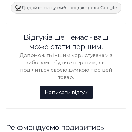
Додайте нас у вибрані джерела Google
Відгуків ще немає - ваш
може стати першим.
Допоможіть іншим користувачам з
вибором – будьте першим, хто
поділиться своєю думкою про цей
товар.
Рекомендуємо подивитись