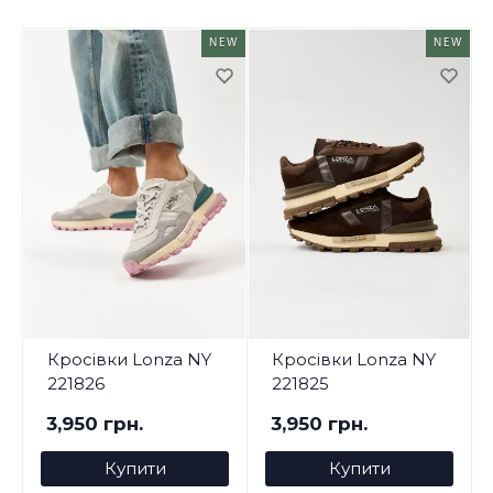
NEW
NEW
Кросівки Lonza NY
Кросівки Lonza NY
221826
221825
3,950 грн.
3,950 грн.
Купити
Купити