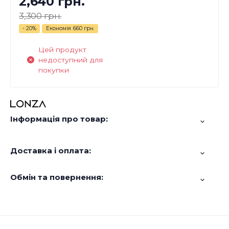
2,640 грн.
3,300 грн.
- 20%
Економія
660 грн.
Цей продукт
недоступний для
покупки
Інформація про товар:
Доставка і оплата:
Обмін та повернення: