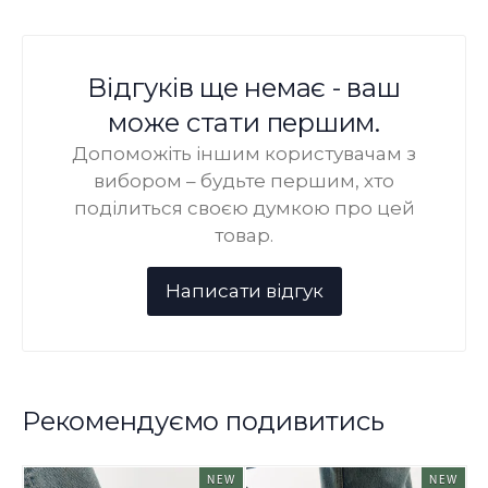
Відгуків ще немає - ваш
може стати першим.
Допоможіть іншим користувачам з
вибором – будьте першим, хто
поділиться своєю думкою про цей
товар.
Рекомендуємо подивитись
NEW
NEW