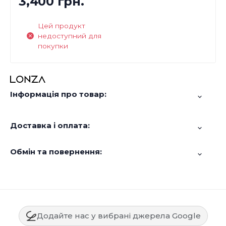
3,400 грн.
Цей продукт
недоступний для
покупки
Інформація про товар:
Доставка і оплата:
Обмін та повернення:
Додайте нас у вибрані джерела Google