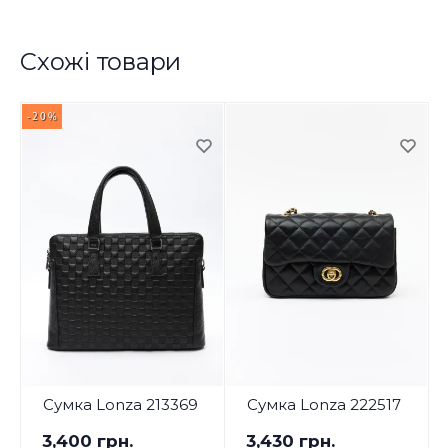
Схожі товари
-20%
Сумка Lonza 213369
Сумка Lonza 222517
3,400 грн.
3,430 грн.