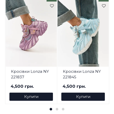
Кросівки Lonza NY
Кросівки Lonza NY
221837
221845
4,500 грн.
4,500 грн.
Купити
Купити