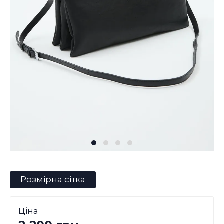
Розмірна сітка
Ціна