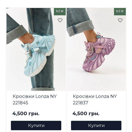
NEW
NEW
Кросівки Lonza NY
Кросівки Lonza NY
221845
221837
4,500 грн.
4,500 грн.
Купити
Купити