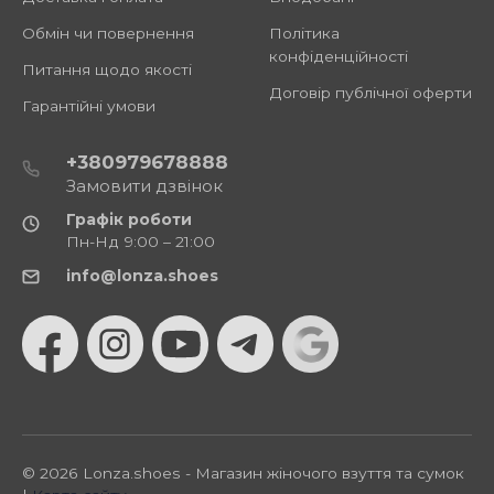
Обмін чи повернення
Політика
конфіденційності
Питання щодо якості
Договір публічної оферти
Гарантійні умови
+380979678888
Замовити дзвінок
Графік роботи
Пн-Нд 9:00 – 21:00
info@lonza.shoes
© 2026 Lonza.shoes - Магазин жіночого взуття та сумок