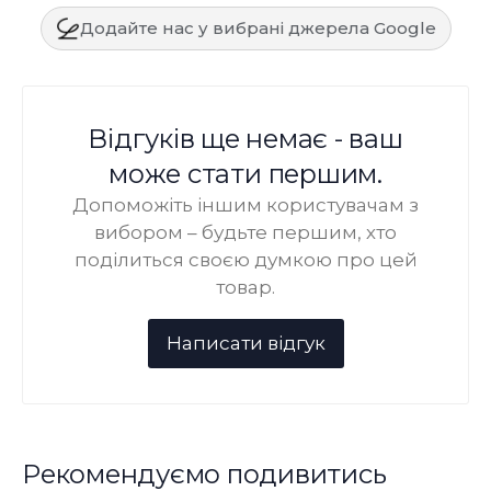
Додайте нас у вибрані джерела Google
Відгуків ще немає - ваш
може стати першим.
Допоможіть іншим користувачам з
вибором – будьте першим, хто
поділиться своєю думкою про цей
товар.
Рекомендуємо подивитись