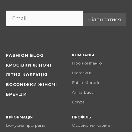
Підписатися
КОМПАНІЯ
FASHION BLOG
Про компанію
КРОСІВКИ ЖІНОЧІ
Магазини
ЛІТНЯ КОЛЕКЦІЯ
Fabio Monelli
БОСОНІЖКИ ЖІНОЧІ
Anna Lucci
БРЕНДИ
Lonza
ІНФОРМАЦІЯ
ПРОФІЛЬ
Бонусна програма
Особистий кабінет