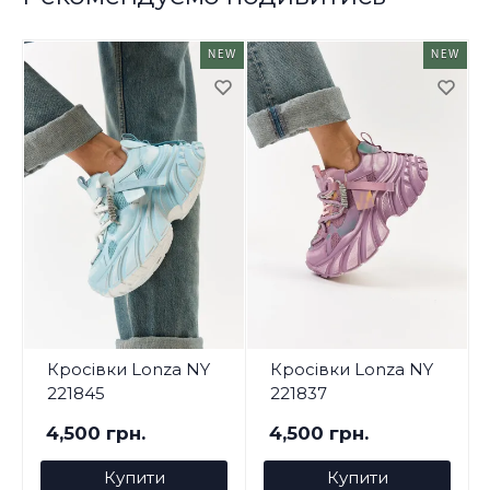
NEW
NEW
Кросівки Lonza NY
Кросівки Lonza NY
221845
221837
4,500 грн.
4,500 грн.
Купити
Купити