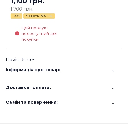
1,100 грн.
1,700 грн.
- 35%
Економія
600 грн.
Цей продукт
недоступний для
покупки
David Jones
Інформація про товар:
Доставка і оплата:
Обмін та повернення: