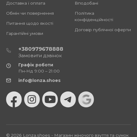
Доставка і оплата
Вподобані
Обмін чи повернення
Політика
конфіденційності
Питання щодо якості
Договір публічної оферти
Гарантійні умови
+380979678888
Замовити дзвінок
Графік роботи
Пн-Нд 9:00 – 21:00
info@lonza.shoes
© 2026 Lonza.shoes - Магазин жіночого взуття та сумок