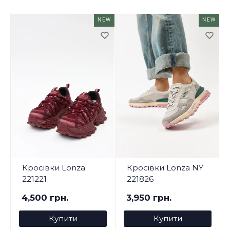
NEW
NEW
Кросівки Lonza
Кросівки Lonza NY
221221
221826
4,500 грн.
3,950 грн.
Купити
Купити