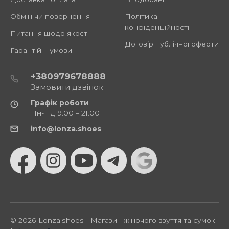
Обмін чи повернення
Політика
конфіденційності
Питання щодо якості
Договір публічної оферти
Гарантійні умови
+380979678888
Замовити дзвінок
Графік роботи
Пн-Нд 9:00 – 21:00
info@lonza.shoes
© 2026 Lonza.shoes - Магазин жіночого взуття та сумок