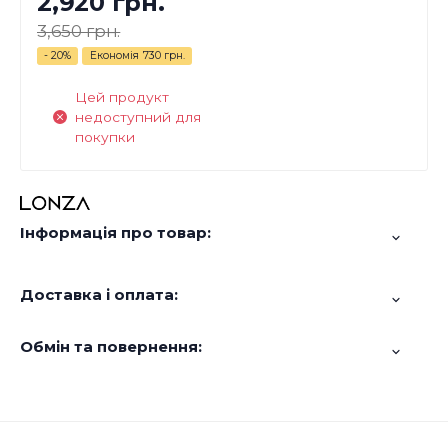
2,920 грн.
3,650 грн.
- 20%
Економія
730 грн.
Цей продукт
недоступний для
покупки
Інформація про товар:
Доставка і оплата:
Обмін та повернення: