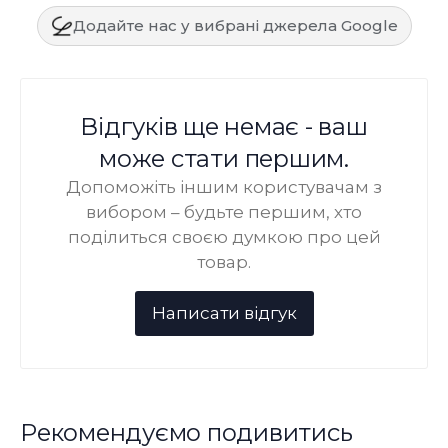
Додайте нас у вибрані джерела Google
Відгуків ще немає - ваш
може стати першим.
Допоможіть іншим користувачам з
вибором – будьте першим, хто
поділиться своєю думкою про цей
товар.
Рекомендуємо подивитись