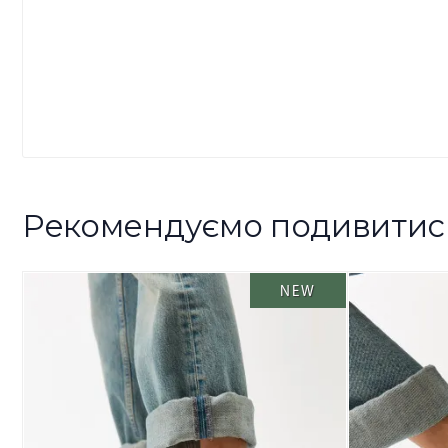
Рекомендуємо подивитис
NEW