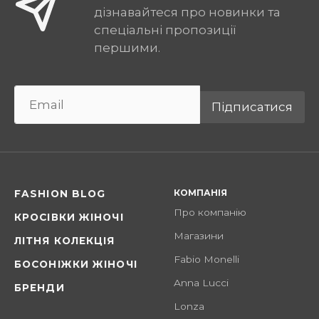
дізнавайтеся про новинки та
спеціальні пропозиції
першими.
Підписатися
КОМПАНІЯ
FASHION BLOG
Про компанію
КРОСІВКИ ЖІНОЧІ
Магазини
ЛІТНЯ КОЛЕКЦІЯ
Fabio Monelli
БОСОНІЖКИ ЖІНОЧІ
Anna Lucci
БРЕНДИ
Lonza