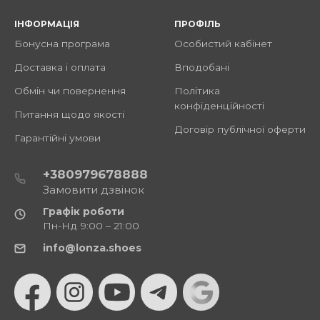
ІНФОРМАЦІЯ
ПРОФІЛЬ
Бонусна програма
Особистий кабінет
Доставка і оплата
Вподобані
Обмін чи повернення
Політика
конфіденційності
Питання щодо якості
Договір публічної оферти
Гарантійні умови
+380979678888
Замовити дзвінок
Графік роботи
Пн-Нд 9:00 – 21:00
info@lonza.shoes