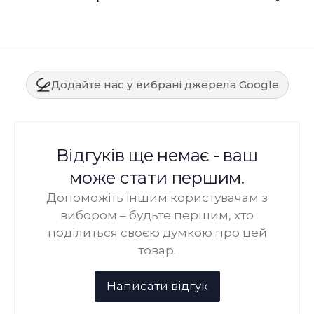
Додайте нас у вибрані джерела Google
Відгуків ще немає - ваш
може стати першим.
Допоможіть іншим користувачам з
вибором – будьте першим, хто
поділиться своєю думкою про цей
товар.