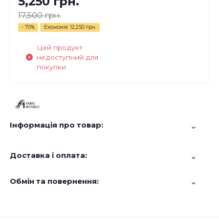
5,250 грн.
17,500 грн.
- 70%
Економія
12,250 грн.
Цей продукт
недоступний для
покупки
Інформація про товар:
Доставка і оплата:
Обмін та повернення: