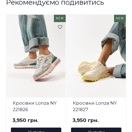
Рекомендуємо подивитись
NEW
NEW
Кросівки Lonza NY
Кросівки Lonza NY
221826
221827
3,950 грн.
3,950 грн.