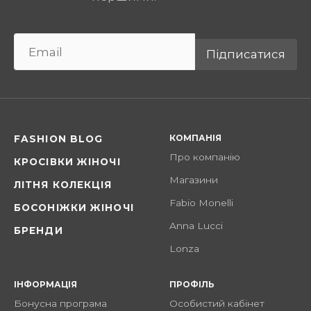
Підписатися
КОМПАНІЯ
FASHION BLOG
Про компанію
КРОСІВКИ ЖІНОЧІ
Магазини
ЛІТНЯ КОЛЕКЦІЯ
Fabio Monelli
БОСОНІЖКИ ЖІНОЧІ
Anna Lucci
БРЕНДИ
Lonza
ІНФОРМАЦІЯ
ПРОФІЛЬ
Бонусна програма
Особистий кабінет