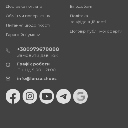
Доставка і оплата
Вподобані
Обмін чи повернення
Політика
конфіденційності
Питання щодо якості
Договір публічної оферти
Гарантійні умови
+380979678888
Замовити дзвінок
Графік роботи
Пн-Нд 9:00 – 21:00
info@lonza.shoes