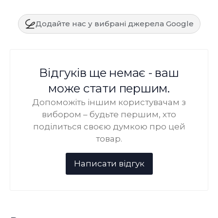
Додайте нас у вибрані джерела Google
Відгуків ще немає - ваш
може стати першим.
Допоможіть іншим користувачам з
вибором – будьте першим, хто
поділиться своєю думкою про цей
товар.