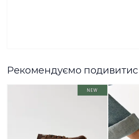
Рекомендуємо подивитис
NEW