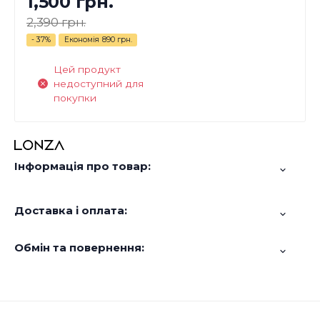
1,500 грн.
2,390 грн.
- 37%
Економія
890 грн.
Цей продукт
недоступний для
покупки
Інформація про товар:
Доставка і оплата:
Обмін та повернення: