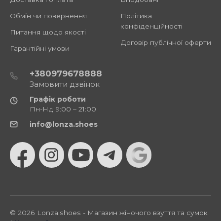
Обмін чи повернення
Політика
конфіденційності
Питання щодо якості
Договір публічної оферти
Гарантійні умови
+380979678888
Замовити дзвінок
Графік роботи
Пн-Нд 9:00 – 21:00
info@lonza.shoes
© 2026 Lonza.shoes - Магазин жіночого взуття та сумок