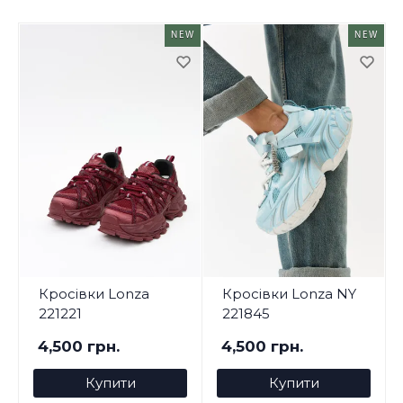
NEW
NEW
Кросівки Lonza
Кросівки Lonza NY
221221
221845
4,500 грн.
4,500 грн.
Купити
Купити