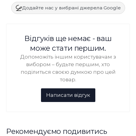
Додайте нас у вибрані джерела Google
Відгуків ще немає - ваш
може стати першим.
Допоможіть іншим користувачам з
вибором – будьте першим, хто
поділиться своєю думкою про цей
товар.
Рекомендуємо подивитись