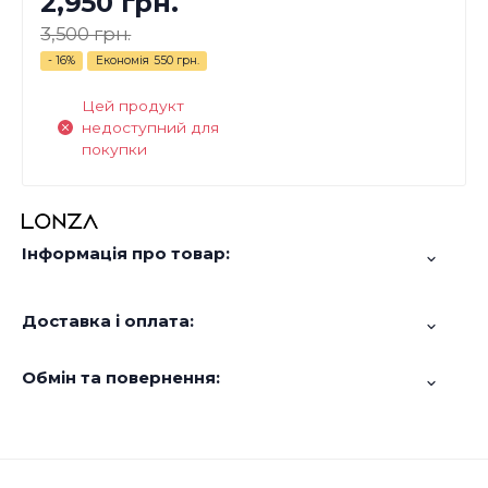
2,950 грн.
3,500 грн.
- 16%
Економія
550 грн.
Цей продукт
недоступний для
покупки
Інформація про товар:
Доставка і оплата:
Обмін та повернення: