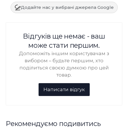
Додайте нас у вибрані джерела Google
Відгуків ще немає - ваш
може стати першим.
Допоможіть іншим користувачам з
вибором – будьте першим, хто
поділиться своєю думкою про цей
товар.
Рекомендуємо подивитись