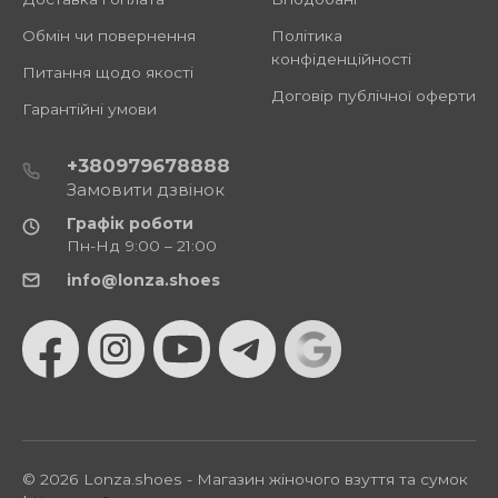
Обмін чи повернення
Політика
конфіденційності
Питання щодо якості
Договір публічної оферти
Гарантійні умови
+380979678888
Замовити дзвінок
Графік роботи
Пн-Нд 9:00 – 21:00
info@lonza.shoes
© 2026 Lonza.shoes - Магазин жіночого взуття та сумок